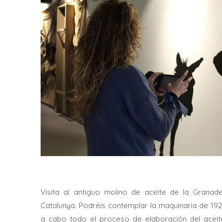
Visita al antiguo molino de aceite de la Granade
Catalunya. Podréis contemplar la maquinaria de 19
a cabo todo el proceso de elaboración del aceit