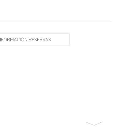
NFORMACIÓN RESERVAS