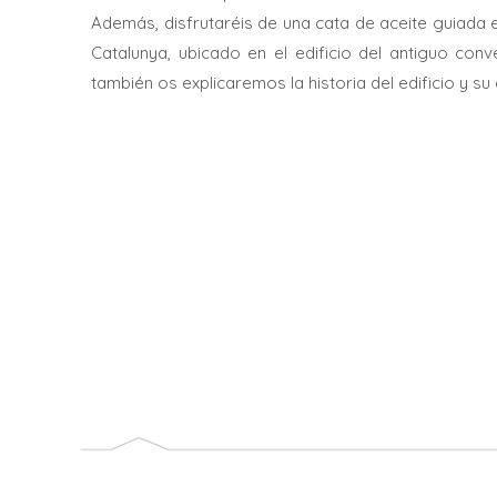
Además, disfrutaréis de una cata de aceite guiada en
Catalunya, ubicado en el edificio del antiguo con
también os explicaremos la historia del edificio y su