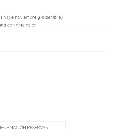
1 h (de noviembre y diciembre)
sita con antelación
NFORMACIÓN RESERVAS