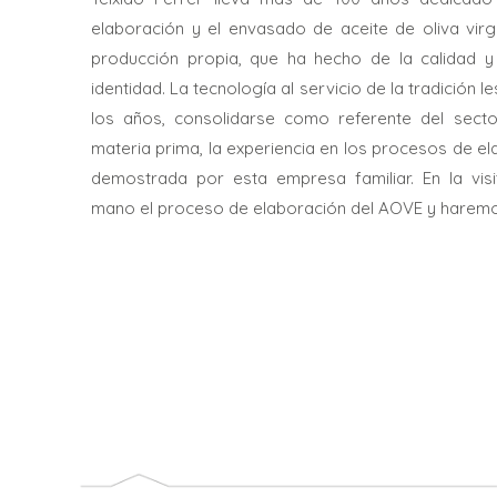
elaboración y el envasado de aceite de oliva virg
producción propia, que ha hecho de la calidad y
identidad. La tecnología al servicio de la tradición l
los años, consolidarse como referente del secto
materia prima, la experiencia en los procesos de el
demostrada por esta empresa familiar. En la vi
mano el proceso de elaboración del AOVE y haremo