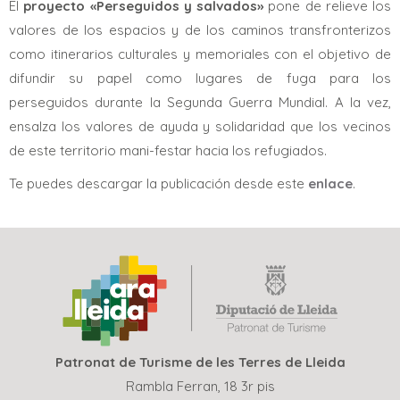
El
proyecto «Perseguidos y salvados»
pone de relieve los
valores de los espacios y de los caminos transfronterizos
como itinerarios culturales y memoriales con el objetivo de
difundir su papel como lugares de fuga para los
perseguidos durante la Segunda Guerra Mundial. A la vez,
ensalza los valores de ayuda y solidaridad que los vecinos
de este territorio mani-festar hacia los refugiados.
Te puedes descargar la publicación desde este
enlace
.
Patronat de Turisme de les Terres de Lleida
Rambla Ferran, 18 3r pis