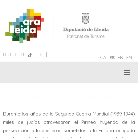
|
CA
ES
FR
EN
PERSEGUIDOS Y SALVADOS
Durante los años de la Segunda Guerra Mundial (1939-1944)
miles de judíos atravesaron el Pirineo huyendo de la
persecución a la que eran sometidos a la Europa ocupada