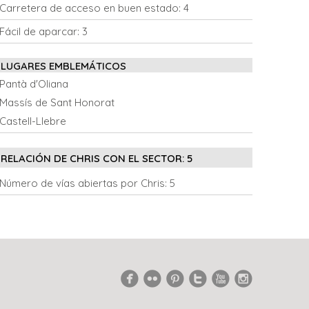
Carretera de acceso en buen estado:
4
Fácil de aparcar:
3
LUGARES EMBLEMÁTICOS
Pantà d'Oliana
Massís de Sant Honorat
Castell-Llebre
RELACIÓN DE CHRIS CON EL SECTOR:
5
Número de vías abiertas por Chris:
5