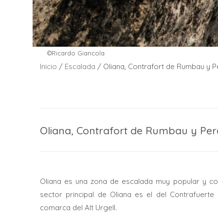
©Ricardo Giancola
Inicio
/
Escalada
/ Oliana, Contrafort de Rumbau y 
Oliana, Contrafort de Rumbau y Pe
Oliana es una zona de escalada muy popular y cono
sector principal de Oliana es el del Contrafuert
comarca del Alt Urgell.