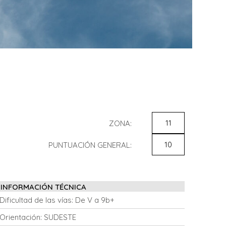
11
ZONA:
10
PUNTUACIÓN GENERAL:
INFORMACIÓN TÉCNICA
Dificultad de las vías:
De V a 9b+
Orientación:
SUDESTE