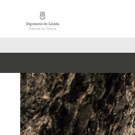
INICIO