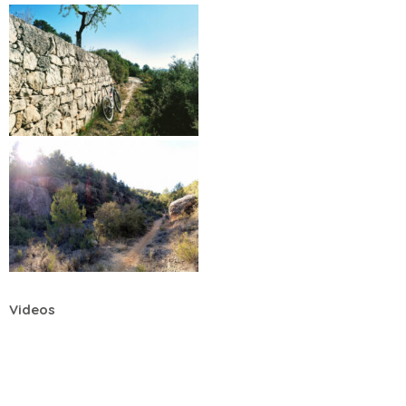
Videos