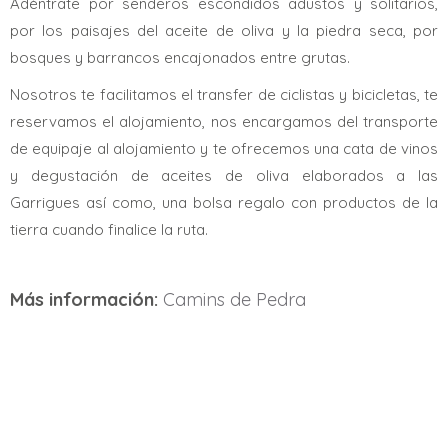
Adéntrate por senderos escondidos adustos y solitarios,
por los paisajes del aceite de oliva y la piedra seca, por
bosques y barrancos encajonados entre grutas.
Nosotros te facilitamos el transfer de ciclistas y bicicletas, te
reservamos el alojamiento, nos encargamos del transporte
de equipaje al alojamiento y te ofrecemos una cata de vinos
y degustación de aceites de oliva elaborados a las
Garrigues así como, una bolsa regalo con productos de la
tierra cuando finalice la ruta.
Más información:
Camins de Pedra