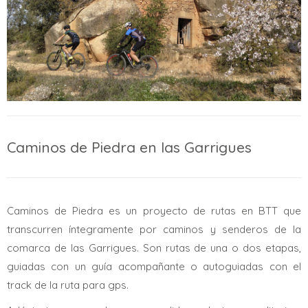
Caminos de Piedra en las Garrigues
Caminos de Piedra es un proyecto de rutas en BTT que
transcurren íntegramente por caminos y senderos de la
comarca de las Garrigues. Son rutas de una o dos etapas,
guiadas con un guía acompañante o autoguiadas con el
track de la ruta para gps.