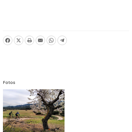
Fotos