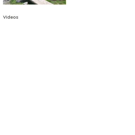
Videos