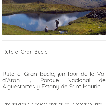
Ruta el Gran Bucle
Ruta el Gran Bucle, ¡un tour de la Val
d’Aran y Parque Nacional de
Aigüestortes y Estany de Sant Maurici!
Para aquellos que deseen disfrutar de un recorrido único y