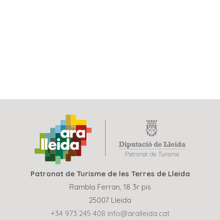
Patronat de Turisme de les Terres de Lleida
Rambla Ferran, 18 3r pis
25007 Lleida
+34 973 245 408
info@aralleida.cat