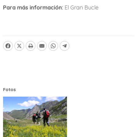
Para más información:
El Gran Bucle
Fotos