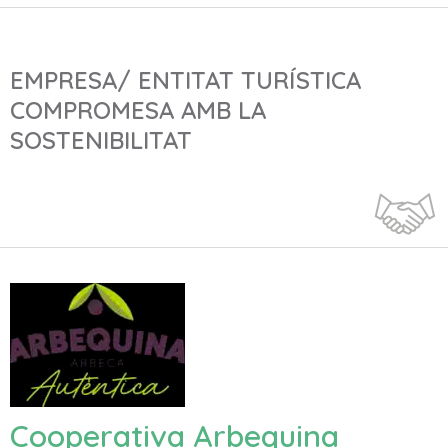
EMPRESA/ ENTITAT TURÍSTICA
COMPROMESA AMB LA
SOSTENIBILITAT
Cooperativa Arbequina