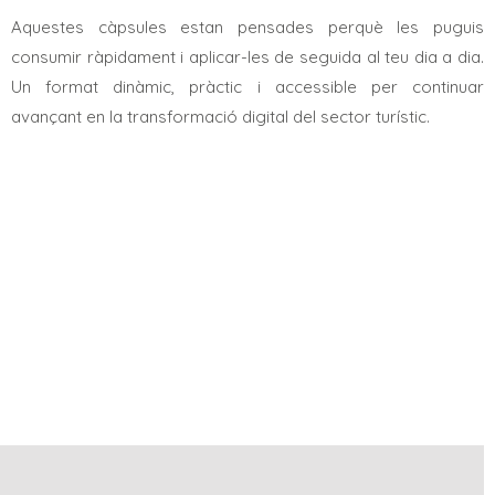
Aquestes càpsules estan pensades perquè les puguis
consumir ràpidament i aplicar-les de seguida al teu dia a dia.
Un format dinàmic, pràctic i accessible per continuar
avançant en la transformació digital del sector turístic.