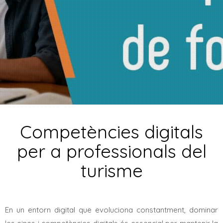
Competències digitals
per a professionals del
turisme
En un entorn digital que evoluciona constantment, dominar