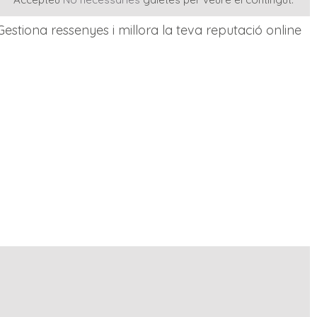
Gestiona ressenyes i millora la teva reputació online