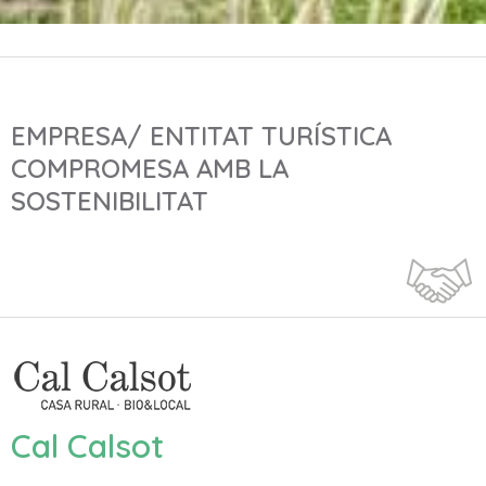
EMPRESA/ ENTITAT TURÍSTICA
COMPROMESA AMB LA
SOSTENIBILITAT
Cal Calsot