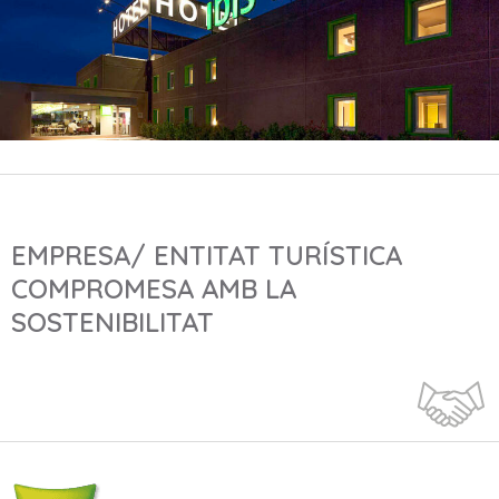
EMPRESA/ ENTITAT TURÍSTICA
COMPROMESA AMB LA
SOSTENIBILITAT