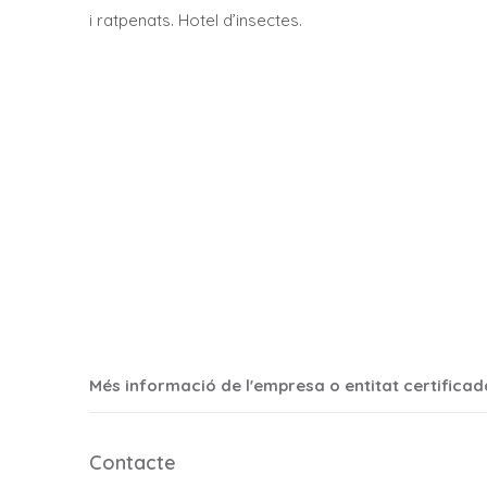
i ratpenats. Hotel d’insectes.
Més informació de l'empresa o entitat certificad
Contacte