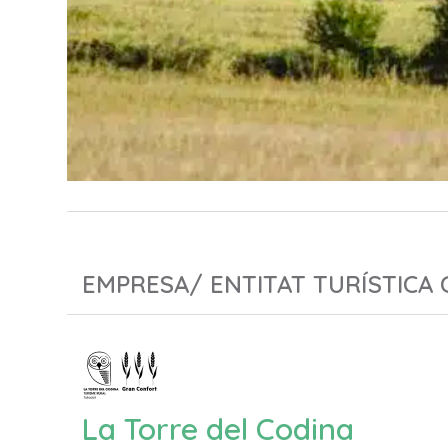
EMPRESA/ ENTITAT TURÍSTICA
La Torre del Codina