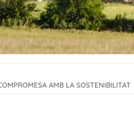
 COMPROMESA AMB LA SOSTENIBILITAT