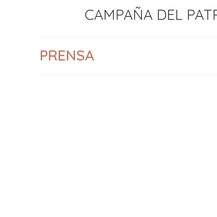
CAMPAÑA DEL PATR
PRENSA