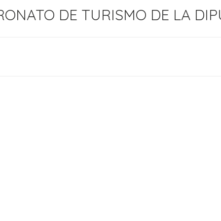
ONATO DE TURISMO DE LA DIP