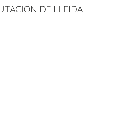
UTACIÓN DE LLEIDA