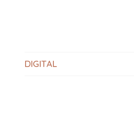
DIGITAL