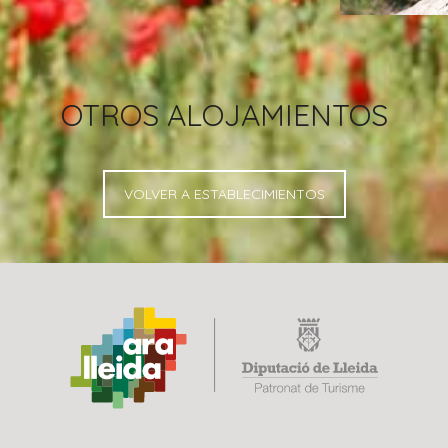
OTROS ALOJAMIENTOS
VOLVER A ESTABLECIMIENTOS