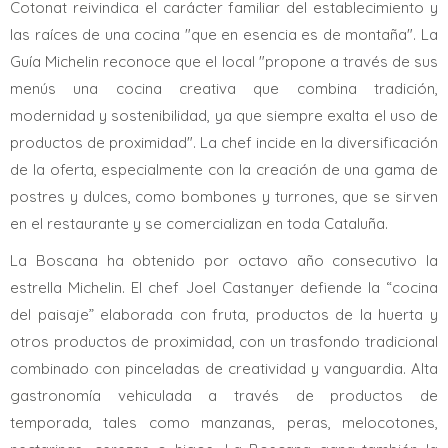
Cotonat reivindica el carácter familiar del establecimiento y
las raíces de una cocina "que en esencia es de montaña". La
Guía Michelin reconoce que el local "propone a través de sus
menús una cocina creativa que combina tradición,
modernidad y sostenibilidad, ya que siempre exalta el uso de
productos de proximidad". La chef incide en la diversificación
de la oferta, especialmente con la creación de una gama de
postres y dulces, como bombones y turrones, que se sirven
en el restaurante y se comercializan en toda Cataluña.
La Boscana ha obtenido por octavo año consecutivo la
estrella Michelin. El chef Joel Castanyer defiende la “cocina
del paisaje” elaborada con fruta, productos de la huerta y
otros productos de proximidad, con un trasfondo tradicional
combinado con pinceladas de creatividad y vanguardia. Alta
gastronomía vehiculada a través de productos de
temporada, tales como manzanas, peras, melocotones,