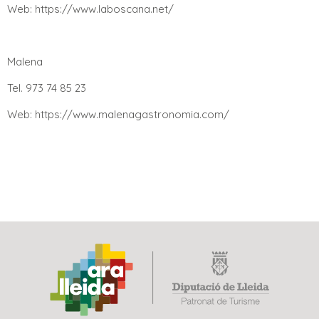
Web: https://www.laboscana.net/
Malena
Tel. 973 74 85 23
Web: https://www.malenagastronomia.com/