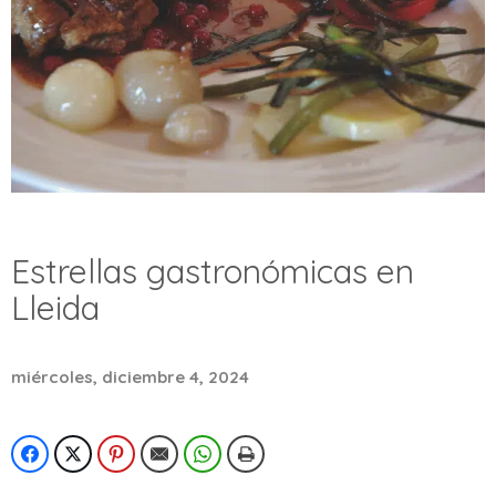
Estrellas gastronómicas en
Lleida
miércoles, diciembre 4, 2024