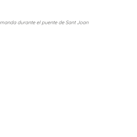
 demanda durante el puente de Sant Joan