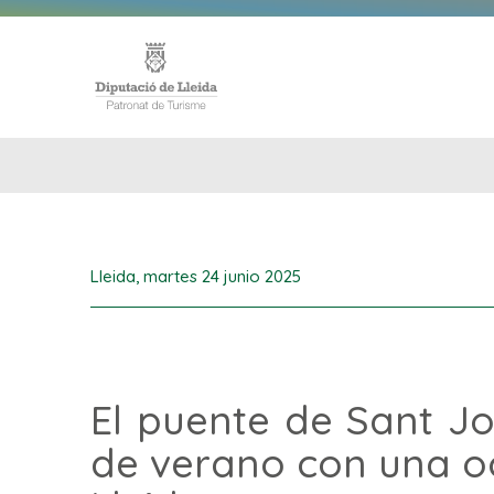
INICIO
Lleida,
martes 24 junio 2025
El puente de Sant Jo
de verano con una o