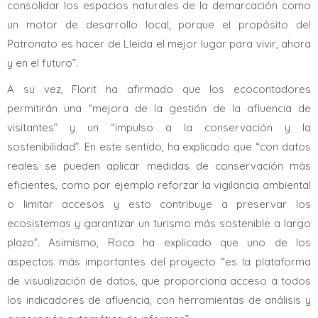
consolidar los espacios naturales de la demarcación como
un motor de desarrollo local, porque el propósito del
Patronato es hacer de Lleida el mejor lugar para vivir, ahora
y en el futuro”.
A su vez, Florit ha afirmado que los ecocontadores
permitirán una “mejora de la gestión de la afluencia de
visitantes” y un “impulso a la conservación y la
sostenibilidad”. En este sentido, ha explicado que “con datos
reales se pueden aplicar medidas de conservación más
eficientes, como por ejemplo reforzar la vigilancia ambiental
o limitar accesos y esto contribuye a preservar los
ecosistemas y garantizar un turismo más sostenible a largo
plazo”. Asimismo, Roca ha explicado que uno de los
aspectos más importantes del proyecto “es la plataforma
de visualización de datos, que proporciona acceso a todos
los indicadores de afluencia, con herramientas de análisis y