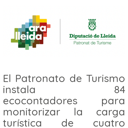
El Patronato de Turismo
instala 84
ecocontadores para
monitorizar la carga
turística de cuatro