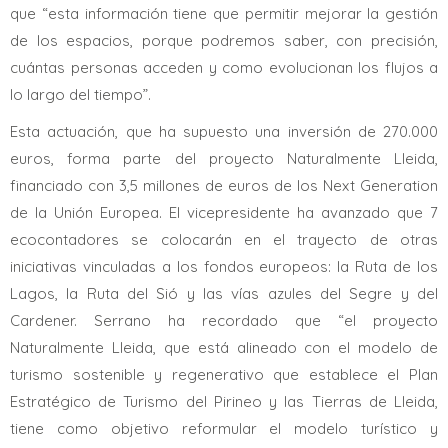
que “esta información tiene que permitir mejorar la gestión
de los espacios, porque podremos saber, con precisión,
cuántas personas acceden y como evolucionan los flujos a
lo largo del tiempo”.
Esta actuación, que ha supuesto una inversión de 270.000
euros, forma parte del proyecto Naturalmente Lleida,
financiado con 3,5 millones de euros de los Next Generation
de la Unión Europea. El vicepresidente ha avanzado que 7
ecocontadores se colocarán en el trayecto de otras
iniciativas vinculadas a los fondos europeos: la Ruta de los
Lagos, la Ruta del Sió y las vías azules del Segre y del
Cardener. Serrano ha recordado que “el proyecto
Naturalmente Lleida, que está alineado con el modelo de
turismo sostenible y regenerativo que establece el Plan
Estratégico de Turismo del Pirineo y las Tierras de Lleida,
tiene como objetivo reformular el modelo turístico y