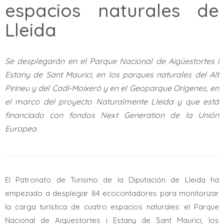
espacios naturales de
Lleida
Se desplegarán en el Parque Nacional de Aigüestortes i
Estany de Sant Maurici, en los parques naturales del Alt
Pirineu y del Cadí-Moixeró y en el Geoparque Orígenes, en
el marco del proyecto Naturalmente Lleida y que está
financiado con fondos Next Generation de la Unión
Europea
El Patronato de Turismo de la Diputación de Lleida ha
empezado a desplegar 84 ecocontadores para monitorizar
la carga turística de cuatro espacios naturales: el Parque
Nacional de Aigüestortes i Estany de Sant Maurici, los