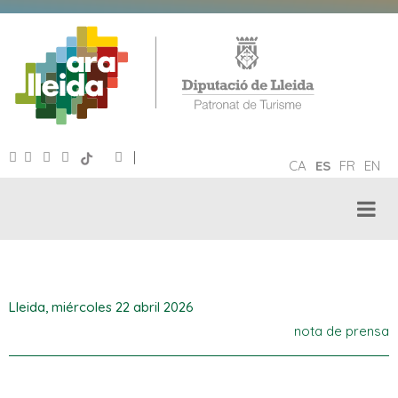
|
CA
ES
FR
EN
Lleida,
miércoles 22 abril 2026
nota de prensa