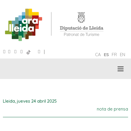
|
CA
ES
FR
EN
Lleida,
jueves 24 abril 2025
nota de prensa