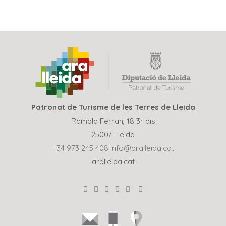
Patronat de Turisme de les Terres de Lleida
Rambla Ferran, 18 3r pis
25007 Lleida
+34 973 245 408
info@aralleida.cat
aralleida.cat