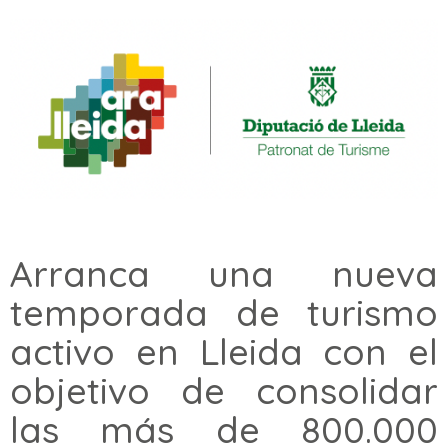
Arranca una nueva
temporada de turismo
activo en Lleida con el
objetivo de consolidar
las más de 800.000