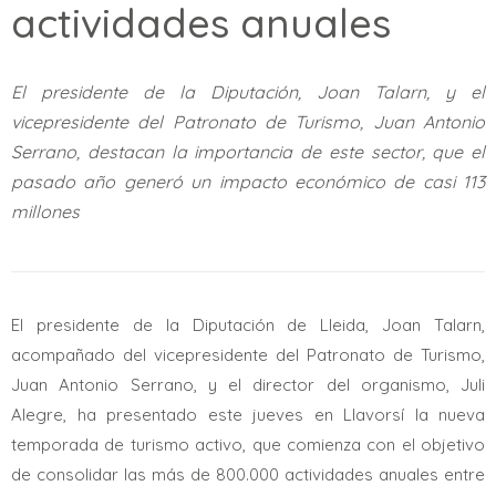
actividades anuales
El presidente de la Diputación, Joan Talarn, y el
vicepresidente del Patronato de Turismo, Juan Antonio
Serrano, destacan la importancia de este sector, que el
pasado año generó un impacto económico de casi 113
millones
El presidente de la Diputación de Lleida, Joan Talarn,
acompañado del vicepresidente del Patronato de Turismo,
Juan Antonio Serrano, y el director del organismo, Juli
Alegre, ha presentado este jueves en Llavorsí la nueva
temporada de turismo activo, que comienza con el objetivo
de consolidar las más de 800.000 actividades anuales entre