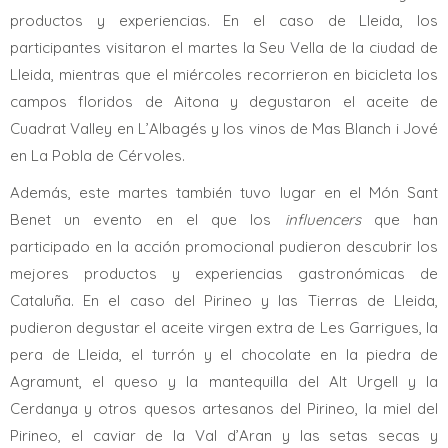
productos y experiencias. En el caso de Lleida, los
participantes visitaron el martes la Seu Vella de la ciudad de
Lleida, mientras que el miércoles recorrieron en bicicleta los
campos floridos de Aitona y degustaron el aceite de
Cuadrat Valley en L’Albagés y los vinos de Mas Blanch i Jové
en La Pobla de Cérvoles.
Además, este martes también tuvo lugar en el Món Sant
Benet un evento en el que los
influencers
que han
participado en la acción promocional pudieron descubrir los
mejores productos y experiencias gastronómicas de
Cataluña. En el caso del Pirineo y las Tierras de Lleida,
pudieron degustar el aceite virgen extra de Les Garrigues, la
pera de Lleida, el turrón y el chocolate en la piedra de
Agramunt, el queso y la mantequilla del Alt Urgell y la
Cerdanya y otros quesos artesanos del Pirineo, la miel del
Pirineo, el caviar de la Val d’Aran y las setas secas y