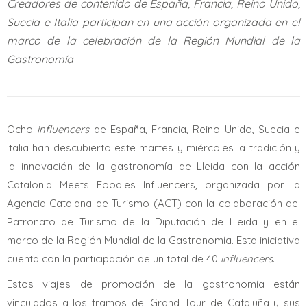
Creadores de contenido de España, Francia, Reino Unido,
Suecia e Italia participan en una acción organizada en el
marco de la celebración de la Región Mundial de la
Gastronomía
Ocho
influencers
de España, Francia, Reino Unido, Suecia e
Italia han descubierto este martes y miércoles la tradición y
la innovación de la gastronomía de Lleida con la acción
Catalonia Meets Foodies Influencers, organizada por la
Agencia Catalana de Turismo (ACT) con la colaboración del
Patronato de Turismo de la Diputación de Lleida y en el
marco de la Región Mundial de la Gastronomía. Esta iniciativa
cuenta con la participación de un total de 40
influencers
.
Estos viajes de promoción de la gastronomía están
vinculados a los tramos del Grand Tour de Cataluña y sus