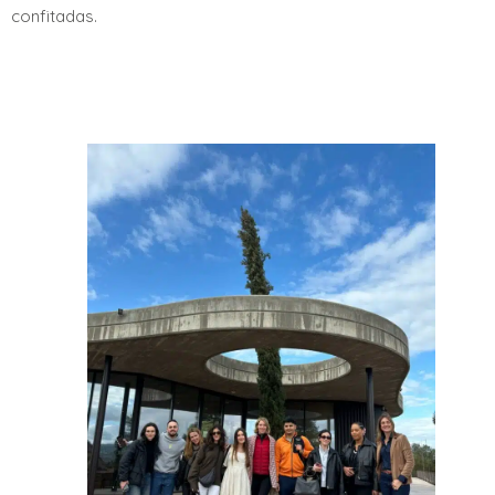
confitadas.