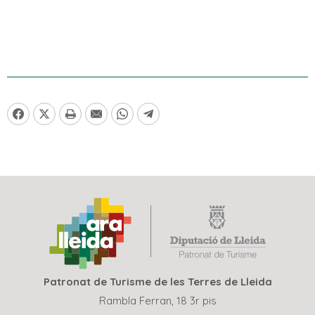
Patronat de Turisme de les Terres de Lleida
Rambla Ferran, 18 3r pis