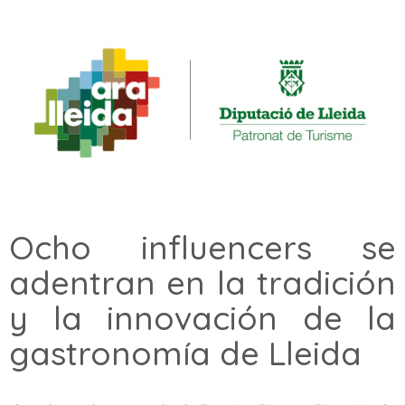
Ocho influencers se
adentran en la tradición
y la innovación de la
gastronomía de Lleida