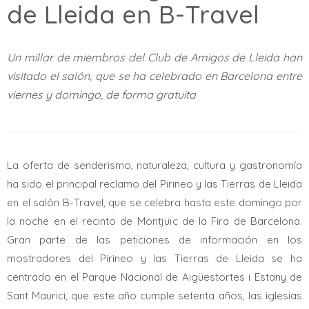
de Lleida en B-Travel
Un millar de miembros del Club de Amigos de Lleida han
visitado el salón, que se ha celebrado en Barcelona entre
viernes y domingo, de forma gratuita
La oferta de senderismo, naturaleza, cultura y gastronomía
ha sido el principal reclamo del Pirineo y las Tierras de Lleida
en el salón B-Travel, que se celebra hasta este domingo por
la noche en el recinto de Montjuïc de la Fira de Barcelona.
Gran parte de las peticiones de información en los
mostradores del Pirineo y las Tierras de Lleida se ha
centrado en el Parque Nacional de Aigüestortes i Estany de
Sant Maurici, que este año cumple setenta años, las iglesias