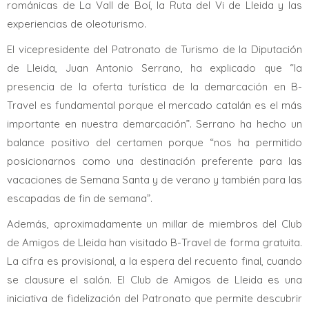
románicas de La Vall de Boí, la Ruta del Vi de Lleida y las
experiencias de oleoturismo.
El vicepresidente del Patronato de Turismo de la Diputación
de Lleida, Juan Antonio Serrano, ha explicado que “la
presencia de la oferta turística de la demarcación en B-
Travel es fundamental porque el mercado catalán es el más
importante en nuestra demarcación”. Serrano ha hecho un
balance positivo del certamen porque “nos ha permitido
posicionarnos como una destinación preferente para las
vacaciones de Semana Santa y de verano y también para las
escapadas de fin de semana”.
Además, aproximadamente un millar de miembros del Club
de Amigos de Lleida han visitado B-Travel de forma gratuita.
La cifra es provisional, a la espera del recuento final, cuando
se clausure el salón. El Club de Amigos de Lleida es una
iniciativa de fidelización del Patronato que permite descubrir