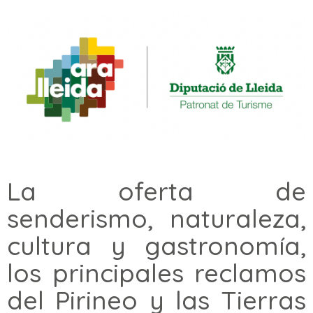
La oferta de
senderismo, naturaleza,
cultura y gastronomía,
los principales reclamos
del Pirineo y las Tierras