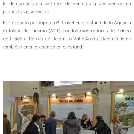
la demarcación y disfrutar de ventajas y descuentos en
productos y servicios.
El Patronato participa en B-Travel en el estand de la Agencia
Catalana de Turismo (ACT) con los mostradores de Pirineo
de Lleida y Tierras de Lleida. La Val d’Aran y Lleida Turisme
también tienen presencia en el estand.