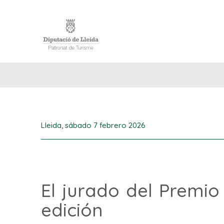
INICIO
Lleida,
sábado 7 febrero 2026
El jurado del Premio
edición