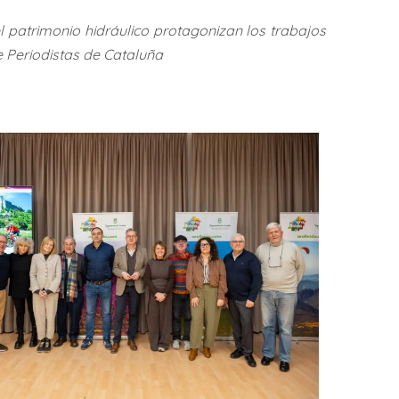
el patrimonio hidráulico protagonizan los trabajos
 Periodistas de Cataluña