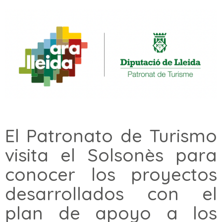
El Patronato de Turismo
visita el Solsonès para
conocer los proyectos
desarrollados con el
plan de apoyo a los