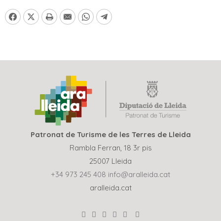
Patronat de Turisme de les Terres de Lleida
Rambla Ferran, 18 3r pis
25007 Lleida
+34 973 245 408
info@aralleida.cat
aralleida.cat