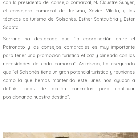
con la presidenta del consejo comarcal, M. Claustre Sunyer,
el consejero comarcal de Turismo, Xavier Vilalta, y las
técnicas de turismo del Solsonès, Esther Santaulària y Ester
Sabata.
Serrano ha destacado que “la coordinación entre el
Patronato y los consejos comarcales es muy importante
para tener una promoción turística eficaz y alineada con las
necesidades de cada comarca”. Asimismo, ha asegurado
que “el Solsonès tiene un gran potencial turístico y reuniones
como la que hemos mantenido este lunes nos ayudan a
definir líneas de acción concretas para continuar
posicionando nuestro destino”.