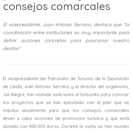
consejos comarcales
El vicepresidente, Juan Antonio Serrano, destaca que “la
coordinación entre instituciones es muy importante para
definir acciones concretas para posicionar nuestro
destino”
El vicepresidente del Patronato de Turismo de la Diputación
de Lleida, Juan Antonio Serrano, y el director del organismo,
Juli Alegre, han visitado este lunes el Solsonès para conocer
los proyectos que se han ejecutado con el plan que se
impulsa anualmente para que los consejos comarcales
lleven a cabo acciones de promoción turística y que está
dotado con 460.000 euros. Durante la visita, se han reunido