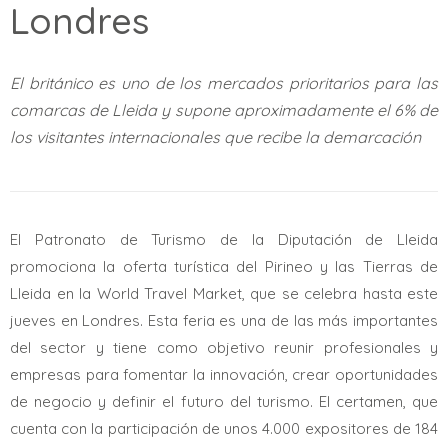
Londres
El británico es uno de los mercados prioritarios para las
comarcas de Lleida y supone aproximadamente el 6% de
los visitantes internacionales que recibe la demarcación
El Patronato de Turismo de la Diputación de Lleida
promociona la oferta turística del Pirineo y las Tierras de
Lleida en la World Travel Market, que se celebra hasta este
jueves en Londres. Esta feria es una de las más importantes
del sector y tiene como objetivo reunir profesionales y
empresas para fomentar la innovación, crear oportunidades
de negocio y definir el futuro del turismo. El certamen, que
cuenta con la participación de unos 4.000 expositores de 184