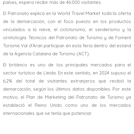
países, espera recibir más de 46.000 visitantes.
El Patronato explica en la World Travel Market toda la oferta
de la demarcación, con el foco puesto en los productos
vinculados a la nieve, el cicloturismo, el senderismo y la
ornitología. Técnicos del Patronato de Turismo y de Foment
Torisme Val d'Aran participan en esta feria dentro del estand
de la Agencia Catalana de Turismo (ACT).
El británico es uno de los principales mercados para el
sector turístico de Lleida. En este sentido, en 2024 supuso el
6,2% del total de visitantes extranjeros que recibió la
demarcación, según los últimos datos disponibles. Por este
motivo, el Plan de Marketing del Patronato de Turismo ya
estableció el Reino Unido como uno de los mercados
internacionales que se tenía que potenciar.