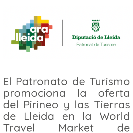
El Patronato de Turismo
promociona la oferta
del Pirineo y las Tierras
de Lleida en la World
Travel Market de