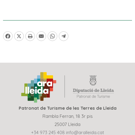
Patronat de Turisme de les Terres de Lleida
Rambla Ferran, 18 3r pis
25007 Lleida
+34 973 245 408
info@aralleida.cat