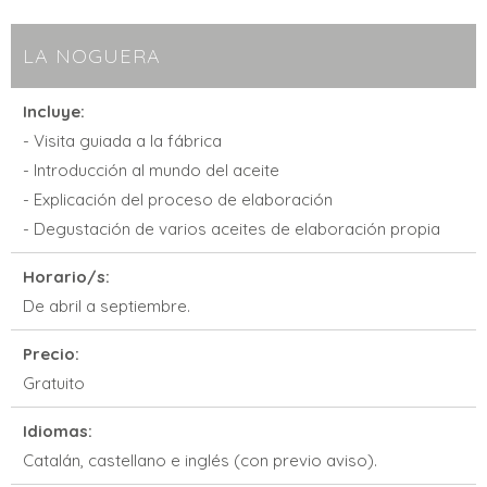
LA NOGUERA
Incluye:
- Visita guiada a la fábrica
- Introducción al mundo del aceite
- Explicación del proceso de elaboración
- Degustación de varios aceites de elaboración propia
Horario/s:
De abril a septiembre.
Precio:
Gratuito
Idiomas:
Catalán, castellano e inglés (con previo aviso).