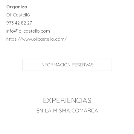
Organiza
Oli Castelló
973 42 82 27
info@olicastello.com
https://www.olicastello.com/
INFORMACIÓN RESERVAS
EXPERIENCIAS
EN LA MISMA COMARCA