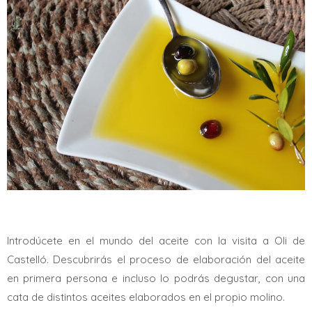
Introdúcete en el mundo del aceite con la visita a Oli de
Castelló. Descubrirás el proceso de elaboración del aceite
en primera persona e incluso lo podrás degustar, con una
cata de distintos aceites elaborados en el propio molino.