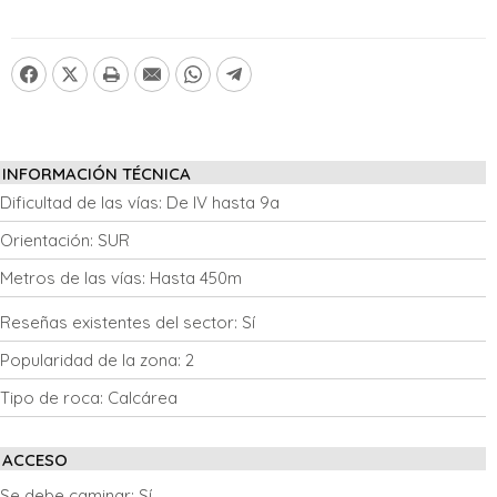
INFORMACIÓN TÉCNICA
Dificultad de las vías:
De IV hasta 9a
Orientación:
SUR
Metros de las vías:
Hasta 450m
Reseñas existentes del sector:
Sí
Popularidad de la zona:
2
Tipo de roca:
Calcárea
ACCESO
Se debe caminar:
Sí