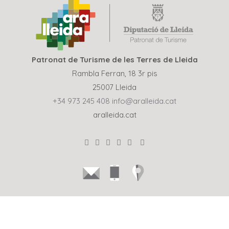
Patronat de Turisme de les Terres de Lleida
Rambla Ferran, 18 3r pis
25007 Lleida
+34 973 245 408
info@aralleida.cat
aralleida.cat