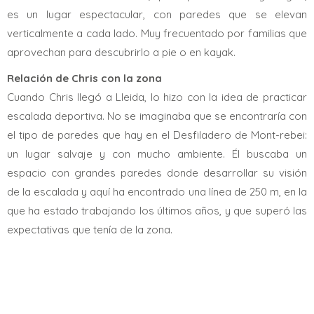
es un lugar espectacular, con paredes que se elevan
verticalmente a cada lado. Muy frecuentado por familias que
aprovechan para descubrirlo a pie o en kayak.
Relación de Chris con la zona
Cuando Chris llegó a Lleida, lo hizo con la idea de practicar
escalada deportiva. No se imaginaba que se encontraría con
el tipo de paredes que hay en el Desfiladero de Mont-rebei:
un lugar salvaje y con mucho ambiente. Él buscaba un
espacio con grandes paredes donde desarrollar su visión
de la escalada y aquí ha encontrado una línea de 250 m, en la
que ha estado trabajando los últimos años, y que superó las
expectativas que tenía de la zona.