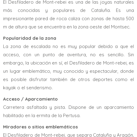
El Desfiladero de Mont-rebei es una de las joyas naturales
más conocidas y populares de Cataluña. Es una
impresionante pared de roca caliza con zonas de hasta 500
m de altura que se encuentra en la zona oeste del Montsec.
Popularidad de la zona
La zona de escalada no es muy popular debido a que el
acceso, con un punto de aventura, no es sencillo. Sin
embargo, la ubicación en sí, el Desfiladero de Mont-rebei, es
un lugar emblemático, muy conocido y espectacular, donde
es posible disfrutar también de otros deportes como el
kayak o el senderismo.
Acceso / Aparcamiento
Carretera asfaltada y pista. Dispone de un aparcamiento
habilitado en la ermita de la Pertusa.
Miradores o sitios emblemáticos
El Desfiladero de Mont-rebei, que separa Cataluña y Aragón,