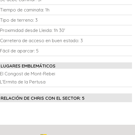
Tiempo de caminata:
1h
Tipo de terreno:
3
Proximidad desde Lleida:
1h 30'
Carretera de acceso en buen estado:
3
Fácil de aparcar:
5
LUGARES EMBLEMÁTICOS
El Congost de Mont-Rebei
L'Ermita de la Pertusa
RELACIÓN DE CHRIS CON EL SECTOR:
5