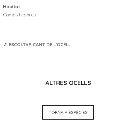
Habitat
Camps i conreu
🎵
ESCOLTAR CANT DE L'OCELL
ALTRES OCELLS
TORNA A ESPÈCIES