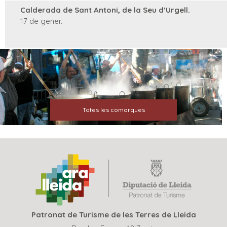
Calderada de Sant Antoni, de la Seu d’Urgell.
17 de gener.
Totes les comarques
Patronat de Turisme de les Terres de Lleida