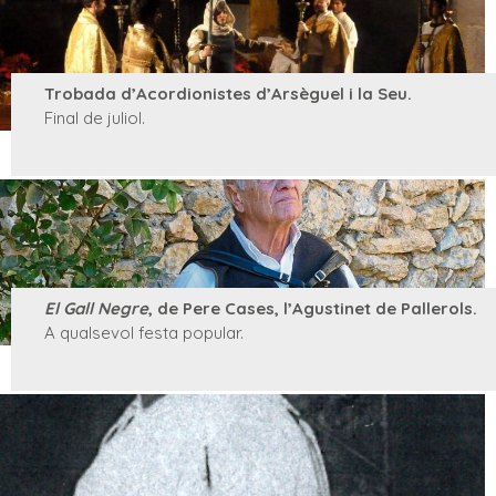
Trobada d’Acordionistes d’Arsèguel i la Seu.
Final de juliol.
El Gall Negre
, de Pere Cases, l’Agustinet de Pallerols.
A qualsevol festa popular.