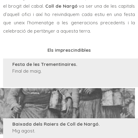
el brogit del cabal.
Coll de Nargó
va ser una de les capitals
d’aquell ofici i així ho reivindiquem cada estiu en una festa
que uneix l’homenatge a les generacions precedents i la
celebració de pertànyer a aquesta terra.
Els imprescindibles
Festa de les Trementinaires.
Final de maig.
Baixada dels Raiers de Coll de Nargó.
Mig agost.