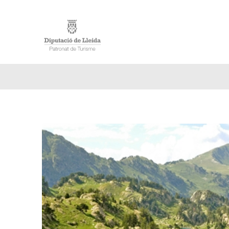
INICI