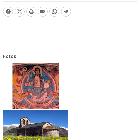
Fotos