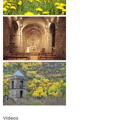
Vídeos