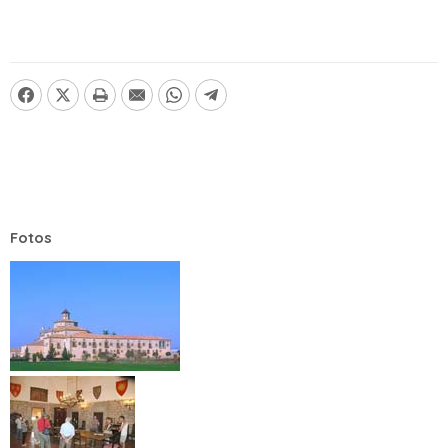
Fotos