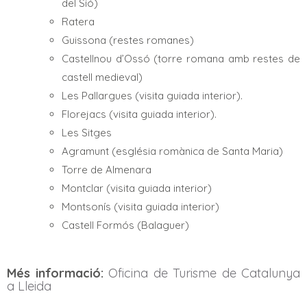
del Sió)
Ratera
Guissona (restes romanes)
Castellnou d’Ossó (torre romana amb restes de
castell medieval)
Les Pallargues (visita guiada interior).
Florejacs (visita guiada interior).
Les Sitges
Agramunt (església romànica de Santa Maria)
Torre de Almenara
Montclar (visita guiada interior)
Montsonís (visita guiada interior)
Castell Formós (Balaguer)
Més informació:
Oficina de Turisme de Catalunya
a Lleida