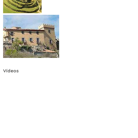
Vídeos