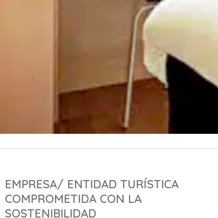
EMPRESA/ ENTIDAD TURÍSTICA
COMPROMETIDA CON LA
SOSTENIBILIDAD