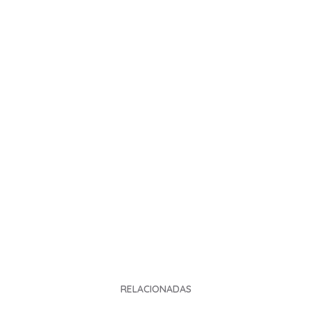
RELACIONADAS