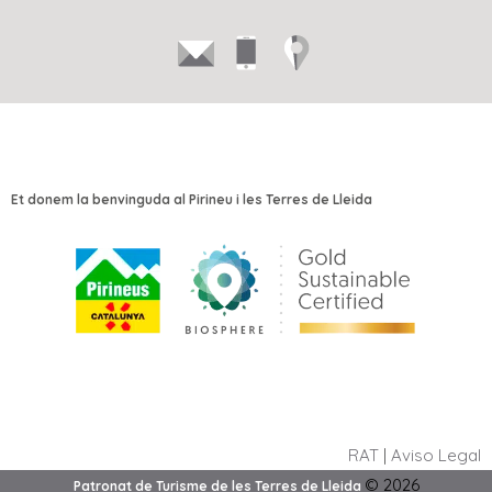
Et donem la benvinguda al Pirineu i les Terres de Lleida
RAT
|
Aviso Legal
©
2026
Patronat de Turisme de les Terres de Lleida