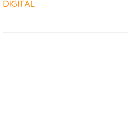
DIGITAL