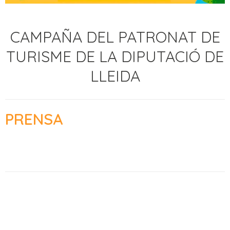
CAMPAÑA DEL PATRONAT DE
TURISME DE LA DIPUTACIÓ DE
LLEIDA
PRENSA