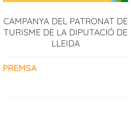
CAMPANYA DEL PATRONAT DE
TURISME DE LA DIPUTACIÓ DE
LLEIDA
PREMSA