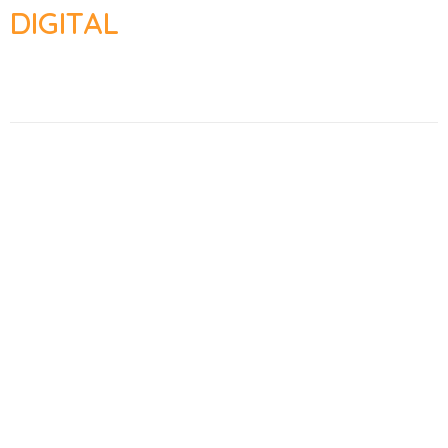
DIGITAL