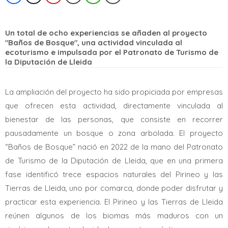
Un total de ocho experiencias se añaden al proyecto
"Baños de Bosque", una actividad vinculada al
ecoturismo e impulsada por el Patronato de Turismo de
la Diputación de Lleida
La ampliación del proyecto ha sido propiciada por empresas
que ofrecen esta actividad, directamente vinculada al
bienestar de las personas, que consiste en recorrer
pausadamente un bosque o zona arbolada. El proyecto
“Baños de Bosque” nació en 2022 de la mano del Patronato
de Turismo de la Diputación de Lleida, que en una primera
fase identificó trece espacios naturales del Pirineo y las
Tierras de Lleida, uno por comarca, donde poder disfrutar y
practicar esta experiencia. El Pirineo y las Tierras de Lleida
reúnen algunos de los biomas más maduros con un