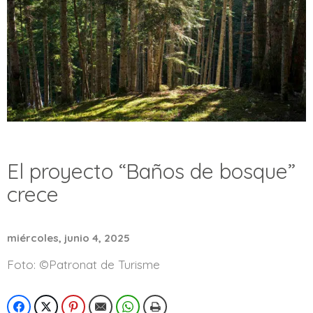
El proyecto “Baños de bosque”
crece
miércoles, junio 4, 2025
Foto: ©Patronat de Turisme