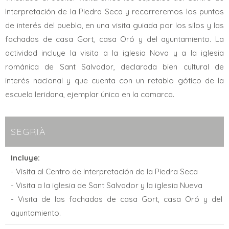
Interpretación de la Piedra Seca y recorreremos los puntos
de interés del pueblo, en una visita guiada por los silos y las
fachadas de casa Gort, casa Oró y del ayuntamiento. La
actividad incluye la visita a la iglesia Nova y a la iglesia
románica de Sant Salvador, declarada bien cultural de
interés nacional y que cuenta con un retablo gótico de la
escuela leridana, ejemplar único en la comarca.
SEGRIÀ
Incluye:
- Visita al Centro de Interpretación de la Piedra Seca
- Visita a la iglesia de Sant Salvador y la iglesia Nueva
- Visita de las fachadas de casa Gort, casa Oró y del
ayuntamiento.