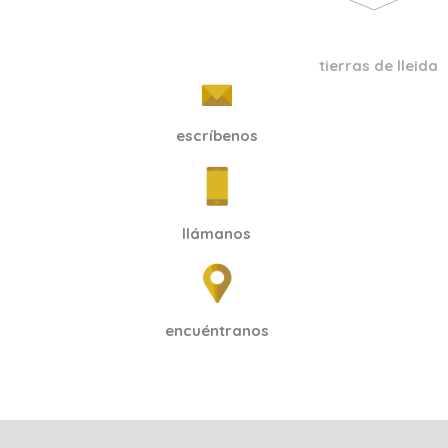
tierras de lleida
escríbenos
llámanos
encuéntranos