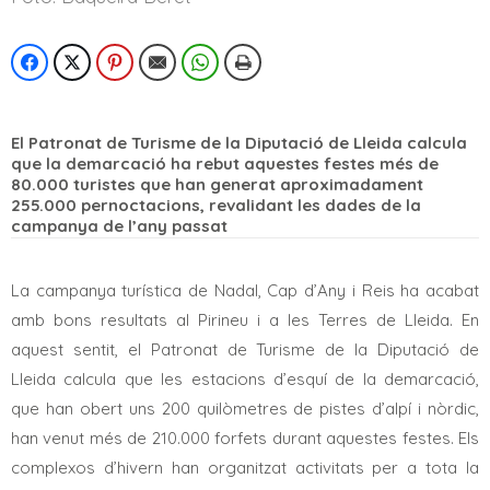
El Patronat de Turisme de la Diputació de Lleida calcula
que la demarcació ha rebut aquestes festes més de
80.000 turistes que han generat aproximadament
255.000 pernoctacions, revalidant les dades de la
campanya de l’any passat
La campanya turística de Nadal, Cap d’Any i Reis ha acabat
amb bons resultats al Pirineu i a les Terres de Lleida. En
aquest sentit, el Patronat de Turisme de la Diputació de
Lleida calcula que les estacions d’esquí de la demarcació,
que han obert uns 200 quilòmetres de pistes d’alpí i nòrdic,
han venut més de 210.000 forfets durant aquestes festes. Els
complexos d’hivern han organitzat activitats per a tota la