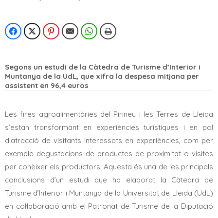
Segons un estudi de la Càtedra de Turisme d’Interior i
Muntanya de la UdL, que xifra la despesa mitjana per
assistent en 96,4 euros
Les fires agroalimentàries del Pirineu i les Terres de Lleida
s’estan transformant en experiències turístiques i en pol
d’atracció de visitants interessats en experiències, com per
exemple degustacions de productes de proximitat o visites
per conèixer els productors. Aquesta és una de les principals
conclusions d’un estudi que ha elaborat la Càtedra de
Turisme d’Interior i Muntanya de la Universitat de Lleida (UdL)
en col·laboració amb el Patronat de Turisme de la Diputació