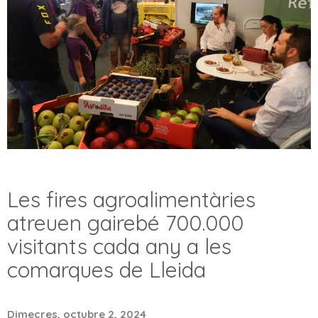
Les fires agroalimentàries
atreuen gairebé 700.000
visitants cada any a les
comarques de Lleida
Dimecres, octubre 2, 2024