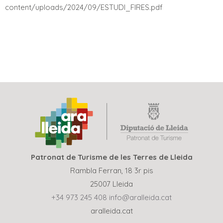
content/uploads/2024/09/ESTUDI_FIRES.pdf
Patronat de Turisme de les Terres de Lleida
Rambla Ferran, 18 3r pis
25007 Lleida
+34 973 245 408
info@aralleida.cat
aralleida.cat