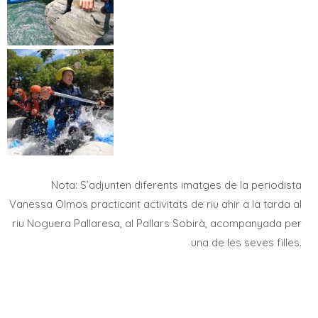
Nota: S’adjunten diferents imatges de la periodista
Vanessa Olmos practicant activitats de riu ahir a la tarda al
riu Noguera Pallaresa, al Pallars Sobirà, acompanyada per
una de les seves filles.