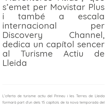
s’emet per Movistar Plus
i també a escala
internacional per
Discovery Channel,
dedica un capítol sencer
al Turisme Actiu de
Lleida
L’oferta de turisme actiu del Pirineu i les Terres de Lleida
formarà part d’un dels 15 capítols de la nova temporada del