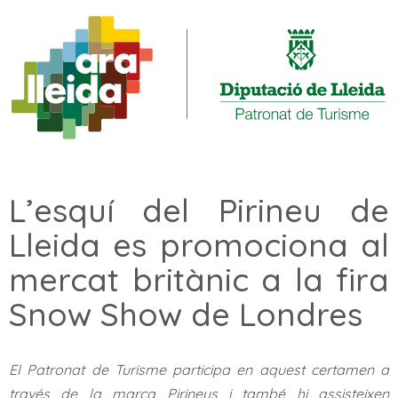
L’esquí del Pirineu de
Lleida es promociona al
mercat britànic a la fira
Snow Show de Londres
El Patronat de Turisme participa en aquest certamen a
través de la marca Pirineus i també hi assisteixen