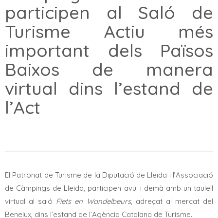
participen al Saló de
Turisme Actiu més
important dels Països
Baixos de manera
virtual dins l’estand de
l’Act
El Patronat de Turisme de la Diputació de Lleida i l’Associació
de Càmpings de Lleida, participen avui i demà amb un taulell
virtual al saló
Fiets en Wandelbeurs
, adreçat al mercat del
Benelux, dins l’estand de l’Agència Catalana de Turisme.