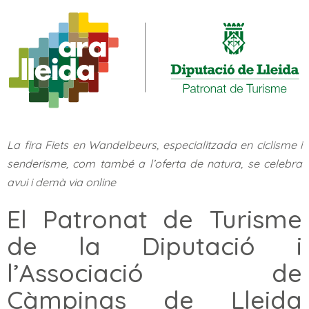
La fira Fiets en Wandelbeurs, especialitzada en ciclisme i
senderisme, com també a l’oferta de natura, se celebra
avui i demà via online
El Patronat de Turisme
de la Diputació i
l’Associació de
Càmpings de Lleida