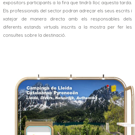
expositors participants a la fira que tindrà lloc aquesta tarda.
Els professionals del sector podran adreçar els seus escrits i
xatejar de manera directa amb els responsables dels
diferents estands virtuals inscrits a la mostra per fer les
consultes sobre la destinació.