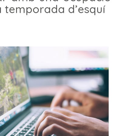
era temporada d’esquí