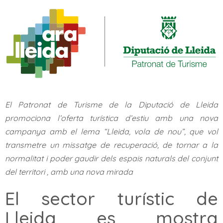
El Patronat de Turisme de la Diputació de Lleida
promociona l’oferta turística d’estiu amb una nova
campanya amb el lema “Lleida, vola de nou”, que vol
transmetre un missatge de recuperació, de tornar a la
normalitat i poder gaudir dels espais naturals del conjunt
del territori , amb una nova mirada
El sector turístic de
Lleida es mostra