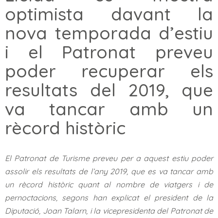
optimista davant la
nova temporada d’estiu
i el Patronat preveu
poder recuperar els
resultats del 2019, que
va tancar amb un
rècord històric
El Patronat de Turisme preveu per a aquest estiu poder
assolir els resultats de l’any 2019, que es va tancar amb
un rècord històric quant al nombre de viatgers i de
pernoctacions, segons han explicat el president de la
Diputació, Joan Talarn, i la vicepresidenta del Patronat de