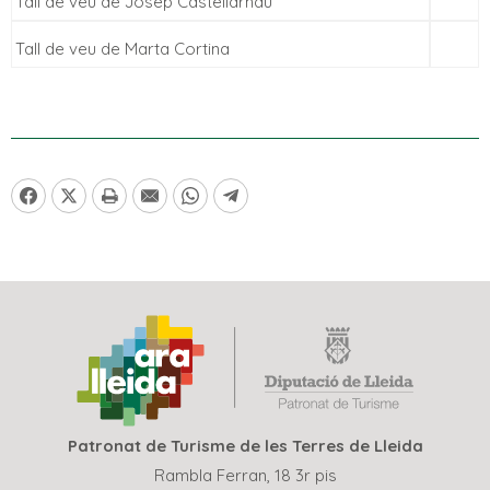
Tall de veu de Josep Castellarnau
Tall de veu de Marta Cortina
Patronat de Turisme de les Terres de Lleida
Rambla Ferran, 18 3r pis