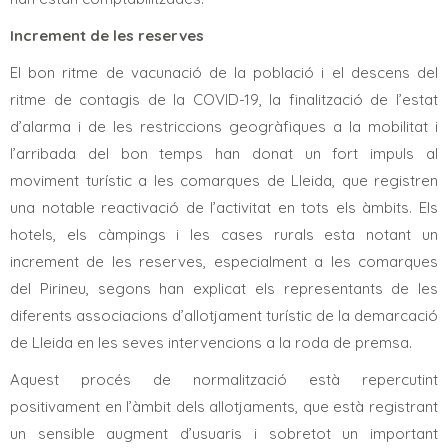
Increment de les reserves
El bon ritme de vacunació de la població i el descens del
ritme de contagis de la COVID-19, la finalització de l’estat
d’alarma i de les restriccions geogràfiques a la mobilitat i
l’arribada del bon temps han donat un fort impuls al
moviment turístic a les comarques de Lleida, que registren
una notable reactivació de l’activitat en tots els àmbits. Els
hotels, els càmpings i les cases rurals esta notant un
increment de les reserves, especialment a les comarques
del Pirineu, segons han explicat els representants de les
diferents associacions d’allotjament turístic de la demarcació
de Lleida en les seves intervencions a la roda de premsa.
Aquest procés de normalització està repercutint
positivament en l’àmbit dels allotjaments, que està registrant
un sensible augment d’usuaris i sobretot un important