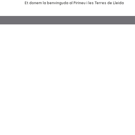
Et donem la benvinguda al Pirineu i les Terres de Lleida