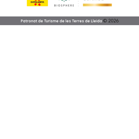
©
2026
Patronat de Turisme de les Terres de Lleida