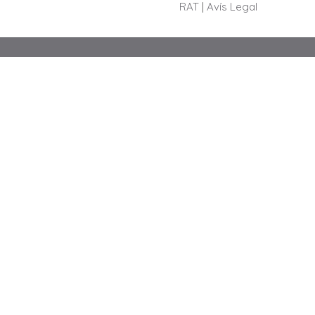
RAT
|
Avís Legal