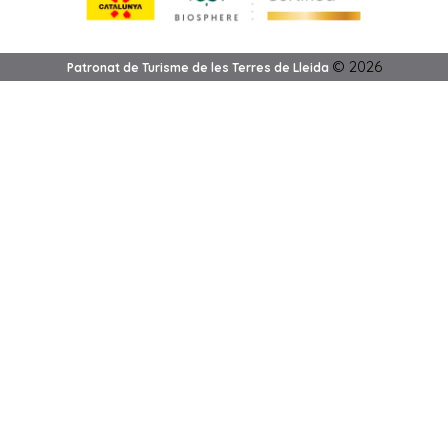
©
2026
Patronat de Turisme de les Terres de Lleida