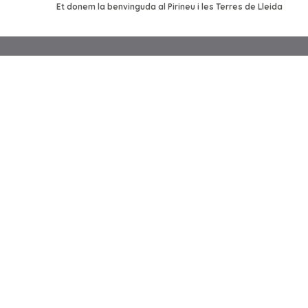
Et donem la benvinguda al Pirineu i les Terres de Lleida