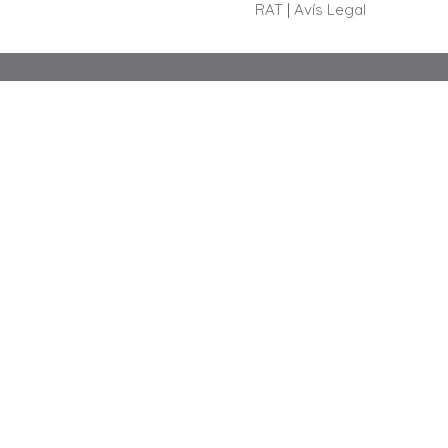
RAT
|
Avís Legal