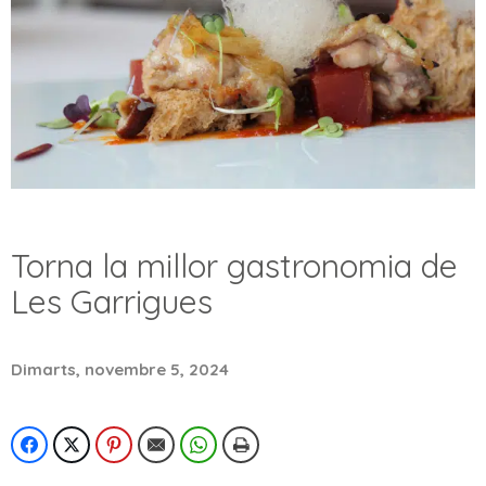
Torna la millor gastronomia de
Les Garrigues
Dimarts, novembre 5, 2024