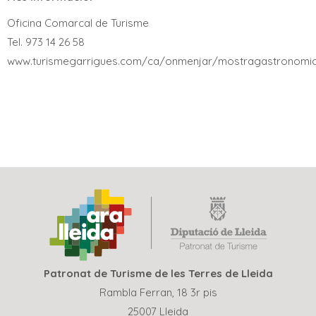
Oficina Comarcal de Turisme
Tel. 973 14 26 58
www.turismegarrigues.com/ca/onmenjar/mostragastronomi
Patronat de Turisme de les Terres de Lleida
Rambla Ferran, 18 3r pis
25007 Lleida