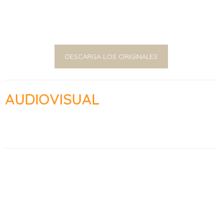
DESCARGA LOS ORIGINALES
AUDIOVISUAL