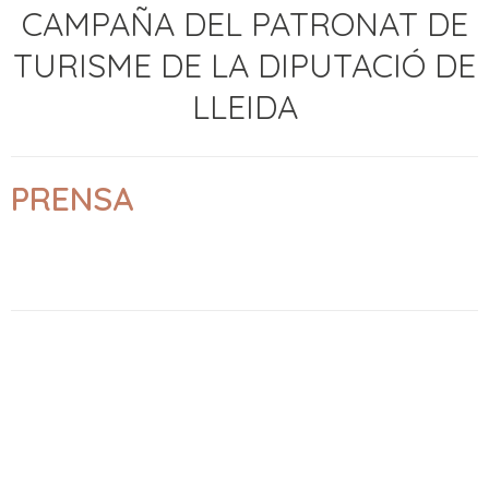
CAMPAÑA DEL PATRONAT DE
TURISME DE LA DIPUTACIÓ DE
LLEIDA
PRENSA