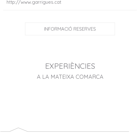
http://www.garrigues.cat
INFORMACIÓ RESERVES
EXPERIÈNCIES
A LA MATEIXA COMARCA