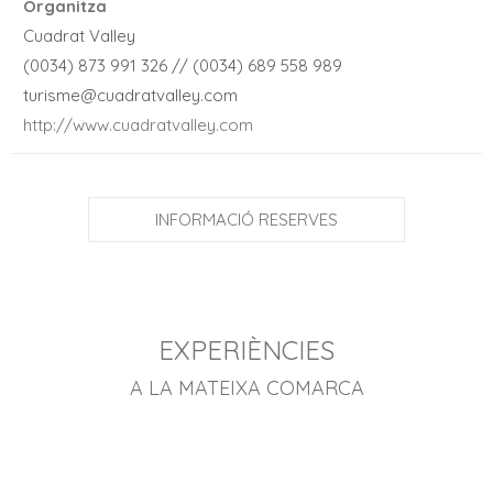
Organitza
Cuadrat Valley
(0034) 873 991 326 // (0034) 689 558 989
turisme@cuadratvalley.com
http://www.cuadratvalley.com
INFORMACIÓ RESERVES
EXPERIÈNCIES
A LA MATEIXA COMARCA